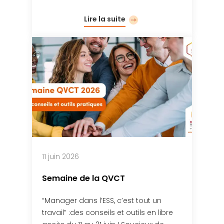
Lire la suite
11 juin 2026
Semaine de la QVCT
“Manager dans l’ESS, c’est tout un
travail” :des conseils et outils en libre