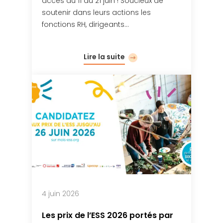
accès du 11 au 21 juin ! Soucieux de
soutenir dans leurs actions les
fonctions RH, dirigeants…
Lire la suite
4 juin 2026
Les prix de l’ESS 2026 portés par