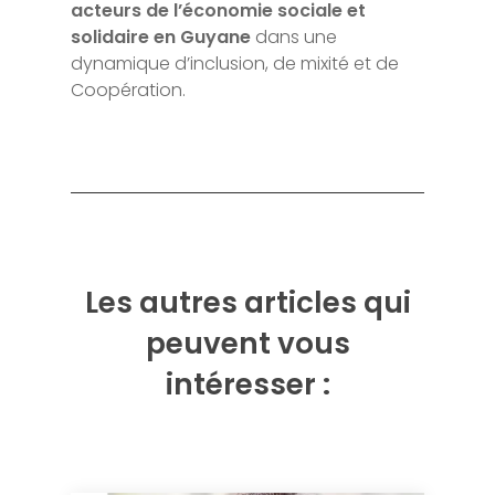
acteurs de l’économie sociale et
solidaire en Guyane
dans une
dynamique d’inclusion, de mixité et de
Coopération.
Les autres articles qui
peuvent vous
intéresser :