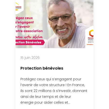
15 juin 2026
Protection bénévoles
Protégez ceux qui s’engagent pour
l’avenir de votre structure ! En France,
ils sont 22 millions à s’investir, donnant
ainsi de leur temps et de leur
énergie pour aider celles et…