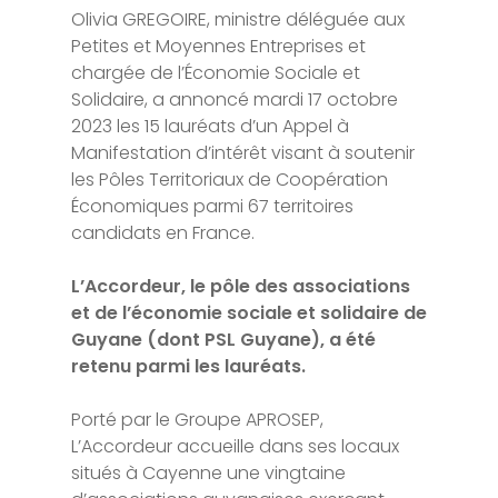
Olivia GREGOIRE, ministre déléguée aux
Petites et Moyennes Entreprises et
chargée de l’Économie Sociale et
Solidaire, a annoncé mardi 17 octobre
2023 les 15 lauréats d’un Appel à
Manifestation d’intérêt visant à soutenir
les Pôles Territoriaux de Coopération
Économiques parmi 67 territoires
candidats en France.
L’Accordeur, le pôle des associations
et de l’économie sociale et solidaire de
Guyane (dont PSL Guyane), a été
retenu parmi les lauréats.
Porté par le Groupe APROSEP,
L’Accordeur accueille dans ses locaux
situés à Cayenne une vingtaine