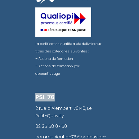
La certification qualité a été délivrée aux
titres des catégories suivantes :
– Actions de formation
– Actions de formation par
apprentissage
PSL 76
2 rue d'Alembert, 76140, Le
Petit-Quevilly
02 35 58 07 50
communication76@profession-