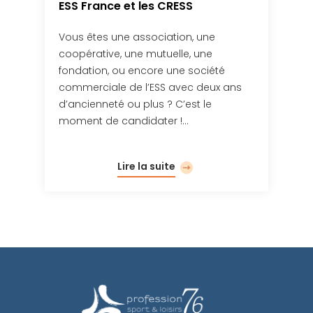
ESS France et les CRESS
Vous êtes une association, une
coopérative, une mutuelle, une
fondation, ou encore une société
commerciale de l’ESS avec deux ans
d’ancienneté ou plus ? C’est le
moment de candidater !…
Lire la suite